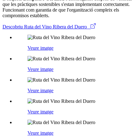
que les pràctiques sostenibles s'estan implementant correctament.
Funcionant com garantia de que l'organització compleix els
compromisos establerts.
Descobriu Ruta del Vino Ribera del Duero
Veure imatge
Veure imatge
Veure imatge
Veure imatge
Veure imatge