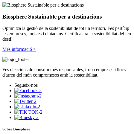
Biosphere Sustainable per a destinacions
Optimitza la gestió de la sostenibilitat de tot un territori. Fes partícip
les empreses, turistes i ciutadans.
Certifica ara la sostenibilitat del teu
destí!
Més informació >
Fes eleccions de consum més responsables, troba empreses i llocs
d'arreu del món compromesos amb la sostenibilitat.
Segueix-nos
Sobre Biosphere