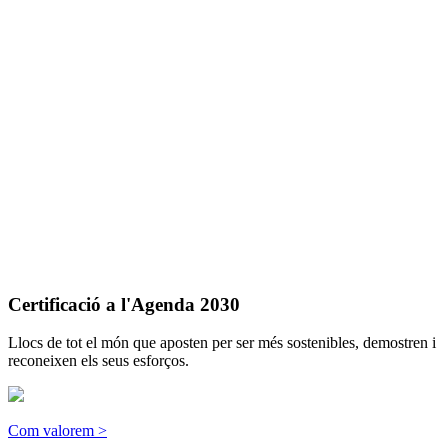
Certificació a l'Agenda 2030
Llocs de tot el món que aposten per ser més sostenibles, demostren i
reconeixen els seus esforços.
Com valorem >