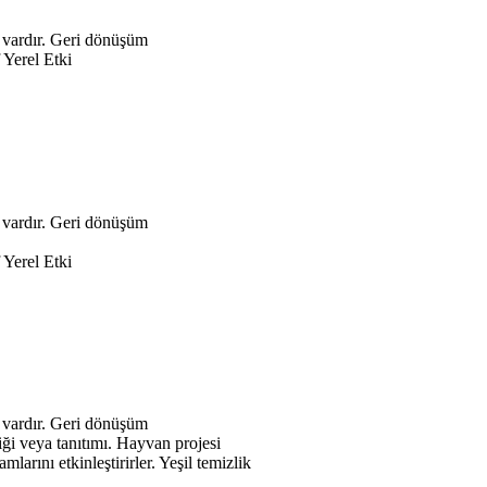
Geri dönüşüm
f Yerel Etki
Geri dönüşüm
f Yerel Etki
Geri dönüşüm
Hayvan projesi
Yeşil temizlik