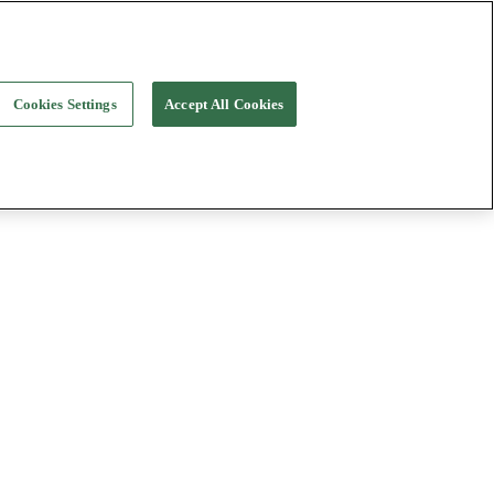
Cookies Settings
Accept All Cookies