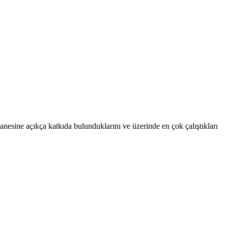
anesine açıkça katkıda bulunduklarını ve üzerinde en çok çalıştıkları