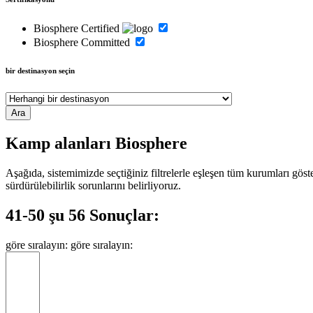
Biosphere Certified
Biosphere Committed
bir destinasyon seçin
Kamp alanları Biosphere
Aşağıda, sistemimizde seçtiğiniz filtrelerle eşleşen tüm kurumları gös
sürdürülebilirlik sorunlarını belirliyoruz.
41-50 şu 56 Sonuçlar:
göre sıralayın:
göre sıralayın: