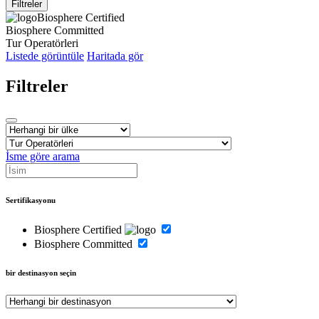
Filtreler
Biosphere Certified
Biosphere Committed
Tur Operatörleri
Listede görüntüle
Haritada gör
Filtreler
İsme göre arama
Sertifikasyonu
Biosphere Certified
Biosphere Committed
bir destinasyon seçin