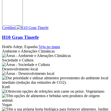
Certified
H10 Gran Tinerfe
Hotéis
Adeje, Espanha
Veja no mapa
Ambiente e Alterações Climáticas
Sociedade e Cultura
Desenvolvimento local
Km0
Vegetariano
Vegan
Jardim