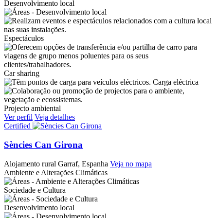
Desenvolvimento local
Espectáculos
Car sharing
Carga eléctrica
Projecto ambiental
Ver perfil
Veja detalhes
Certified
Sències Can Girona
Alojamento rural
Garraf, Espanha
Veja no mapa
Ambiente e Alterações Climáticas
Sociedade e Cultura
Desenvolvimento local