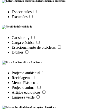
Entretenimento autêntico
Espectáculos
Excursões
Mobilidade
Car sharing
Carga eléctrica
Estacionamento de bicicletas
E-bikes
Eco e Ambiente
Projecto ambiental
Reciclagem
Menos Plástico
Projecto animal
Artigos ecológicos
Limpeza verde
Alterações climáticas