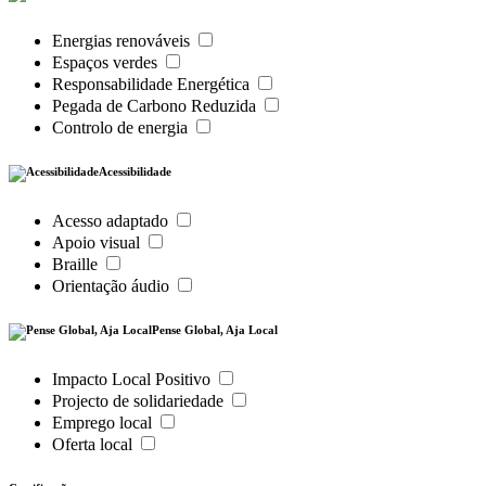
Energias renováveis
Espaços verdes
Responsabilidade Energética
Pegada de Carbono Reduzida
Controlo de energia
Acessibilidade
Acesso adaptado
Apoio visual
Braille
Orientação áudio
Pense Global, Aja Local
Impacto Local Positivo
Projecto de solidariedade
Emprego local
Oferta local