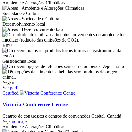
Ambiente e Alterações Climáticas
Sociedade e Cultura
Desenvolvimento local
Km0
Gastronomia local
Vegetariano
Vegan
Ver perfil
Certified
Victoria Conference Centre
Centros de congressos e centros de convenções
Capital, Canadá
Veja no mapa
Ambiente e Alterações Climáticas