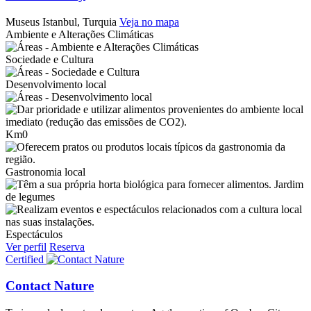
Museus
Istanbul, Turquia
Veja no mapa
Ambiente e Alterações Climáticas
Sociedade e Cultura
Desenvolvimento local
Km0
Gastronomia local
Jardim
de legumes
Espectáculos
Ver perfil
Reserva
Certified
Contact Nature