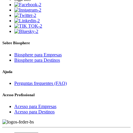
Sobre Biosphere
Biosphere para Empresas
Biosphere para Destinos
Ajuda
Perguntas frequentes (FAQ)
Acesso Profissional
Acesso para Empresas
Acesso para Destinos