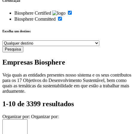
Certificação
Biosphere Certified
Biosphere Committed
Escolha um destino:
Empresas Biosphere
Veja quais as entidades presentes nosso sistema e os seus contributos
para os 17 Objetivos do Desenvolvimento Sustentável, bem como
quais as temáticas da sustentabilidade em que estão a trabalhar mais
arduamente.
1-10 de 3399 resultados
Organizar por:
Organizar por: