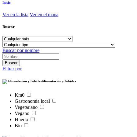
Inicio
Ver en la lista
Ver en el mapa
Buscar
Buscar por nombre
Filtrar por
Alimentación y bebidas
Km0
Gastronomía local
Vegetariano
Vegano
Huerto
Bio