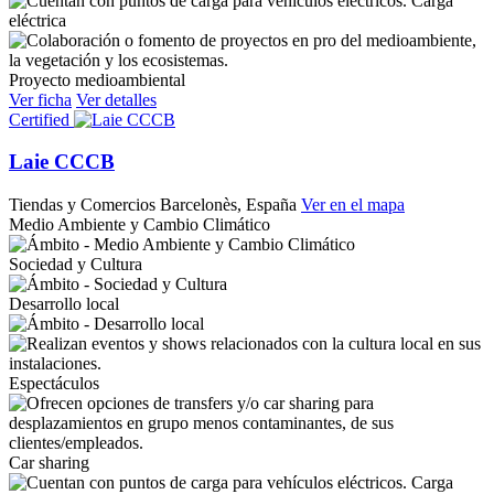
Carga
eléctrica
Proyecto medioambiental
Ver ficha
Ver detalles
Certified
Laie CCCB
Tiendas y Comercios
Barcelonès, España
Ver en el mapa
Medio Ambiente y Cambio Climático
Sociedad y Cultura
Desarrollo local
Espectáculos
Car sharing
Carga