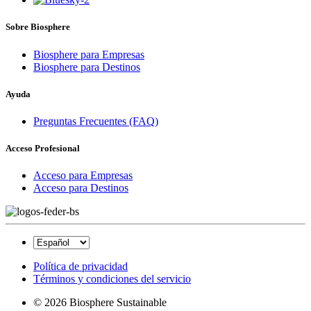
Sobre Biosphere
Biosphere para Empresas
Biosphere para Destinos
Ayuda
Preguntas Frecuentes (FAQ)
Acceso Profesional
Acceso para Empresas
Acceso para Destinos
Política de privacidad
Términos y condiciones del servicio
© 2026 Biosphere Sustainable