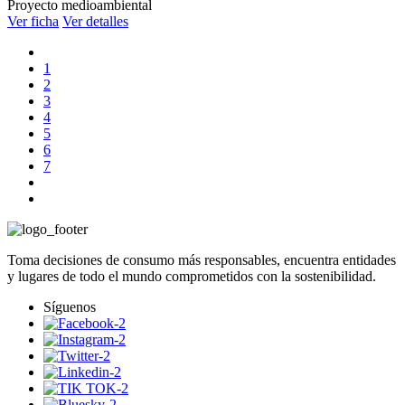
Proyecto medioambiental
Ver ficha
Ver detalles
1
2
3
4
5
6
7
Toma decisiones de consumo más responsables, encuentra entidades
y lugares de todo el mundo comprometidos con la sostenibilidad.
Síguenos