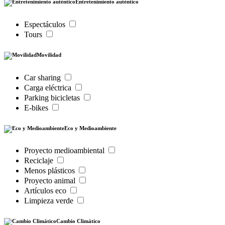
Entretenimiento auténtico
Espectáculos
Tours
Movilidad
Car sharing
Carga eléctrica
Parking bicicletas
E-bikes
Eco y Medioambiente
Proyecto medioambiental
Reciclaje
Menos plásticos
Proyecto animal
Artículos eco
Limpieza verde
Cambio Climático