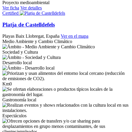
Proyecto medioambiental
Ver ficha
Ver detalles
Certified
Platja de Castelldefels
Playas
Baix Llobregat, España
Ver en el mapa
Medio Ambiente y Cambio Climático
Sociedad y Cultura
Desarrollo local
Km0
Gastronomía local
Espectáculos