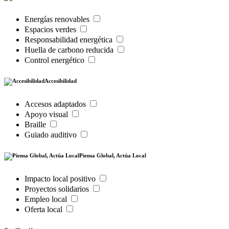
Energías renovables
Espacios verdes
Responsabilidad energética
Huella de carbono reducida
Control energético
Accesibilidad
Accesos adaptados
Apoyo visual
Braille
Guiado auditivo
Piensa Global, Actúa Local
Impacto local positivo
Proyectos solidarios
Empleo local
Oferta local