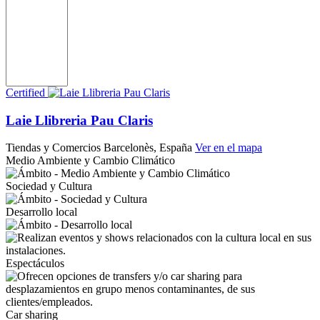
Certified
Laie Llibreria Pau Claris
Tiendas y Comercios
Barcelonès, España
Ver en el mapa
Medio Ambiente y Cambio Climático
Sociedad y Cultura
Desarrollo local
Espectáculos
Car sharing