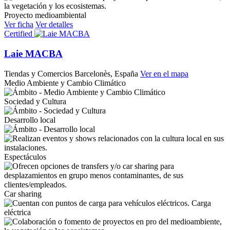
Proyecto medioambiental
Ver ficha
Ver detalles
Certified
Laie MACBA
Tiendas y Comercios
Barcelonès, España
Ver en el mapa
Medio Ambiente y Cambio Climático
Sociedad y Cultura
Desarrollo local
Espectáculos
Car sharing
Carga
eléctrica