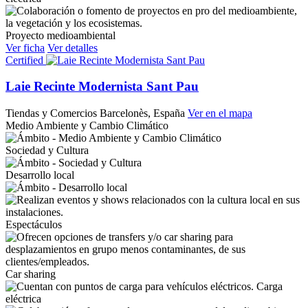
Proyecto medioambiental
Ver ficha
Ver detalles
Certified
Laie Recinte Modernista Sant Pau
Tiendas y Comercios
Barcelonès, España
Ver en el mapa
Medio Ambiente y Cambio Climático
Sociedad y Cultura
Desarrollo local
Espectáculos
Car sharing
Carga
eléctrica