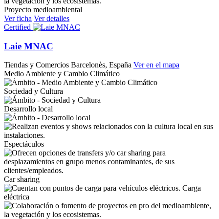
Proyecto medioambiental
Ver ficha
Ver detalles
Certified
Laie MNAC
Tiendas y Comercios
Barcelonès, España
Ver en el mapa
Medio Ambiente y Cambio Climático
Sociedad y Cultura
Desarrollo local
Espectáculos
Car sharing
Carga
eléctrica