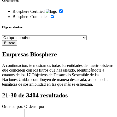
Certificación
Biosphere Certified
Biosphere Committed
Elige un destino:
Empresas Biosphere
A continuación, te mostramos todas las entidades de nuestro sistema
que coinciden con los filtros que has elegido, identificándote a
cuántos de los 17 Objetivos de Desarrollo Sostenible de las
Naciones Unidas contribuyen de manera destacada, así como las
temáticas de sostenibilidad en las que más se esfuerzan.
21-30 de 3404 resultados
Ordenar por:
Ordenar por: