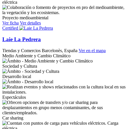
eléctrica
Proyecto medioambiental
Ver ficha
Ver detalles
Certified
Laie La Pedrera
Tiendas y Comercios
Barcelonès, España
Ver en el mapa
Medio Ambiente y Cambio Climático
Sociedad y Cultura
Desarrollo local
Espectáculos
Car sharing
Carga
eléctrica