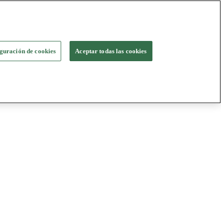
guración de cookies
Aceptar todas las cookies