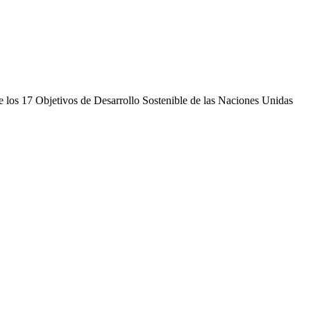
 de los 17 Objetivos de Desarrollo Sostenible de las Naciones Unidas