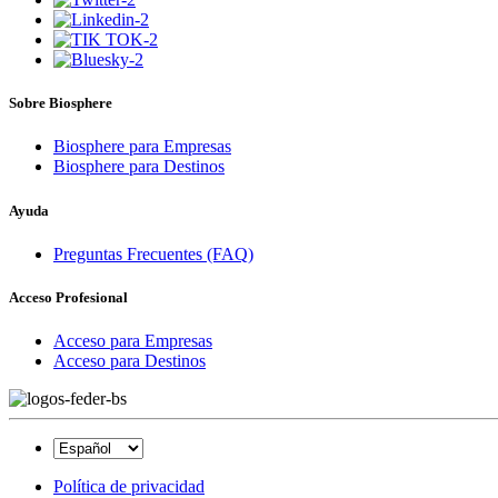
Sobre Biosphere
Biosphere para Empresas
Biosphere para Destinos
Ayuda
Preguntas Frecuentes (FAQ)
Acceso Profesional
Acceso para Empresas
Acceso para Destinos
Política de privacidad