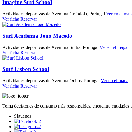
Imagine Surf School
Actividades deportivas de Aventura
Grândola, Portugal
Ver en el map
Ver ficha
Reservar
Surf Academia João Macedo
Actividades deportivas de Aventura
Sintra, Portugal
Ver en el mapa
Ver ficha
Reservar
Surf Lisbon School
Actividades deportivas de Aventura
Oeiras, Portugal
Ver en el mapa
Ver ficha
Reservar
Toma decisiones de consumo más responsables, encuentra entidades y
Síguenos