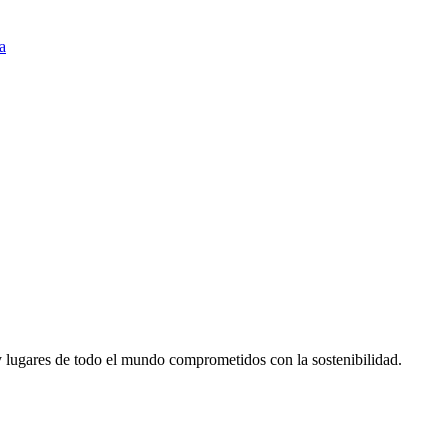
a
 lugares de todo el mundo comprometidos con la sostenibilidad.