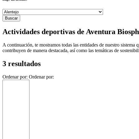
Actividades deportivas de Aventura Biosph
A continuación, te mostramos todas las entidades de nuestro sistema q
contribuyen de manera destacada, así como las temáticas de sostenibil
3 resultados
Ordenar por:
Ordenar por: