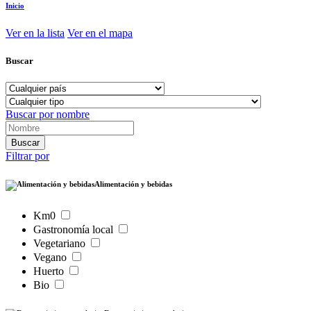
Inicio
Ver en la lista
Ver en el mapa
Buscar
Buscar por nombre
Filtrar por
Alimentación y bebidas
Km0
Gastronomía local
Vegetariano
Vegano
Huerto
Bio