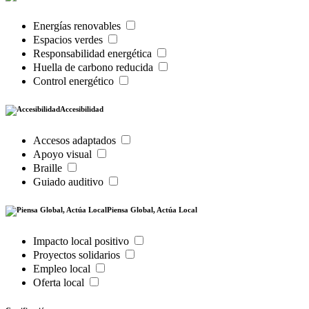
Energías renovables
Espacios verdes
Responsabilidad energética
Huella de carbono reducida
Control energético
Accesibilidad
Accesos adaptados
Apoyo visual
Braille
Guiado auditivo
Piensa Global, Actúa Local
Impacto local positivo
Proyectos solidarios
Empleo local
Oferta local