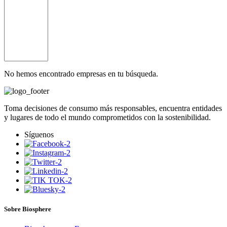
No hemos encontrado empresas en tu búsqueda.
Toma decisiones de consumo más responsables, encuentra entidades
y lugares de todo el mundo comprometidos con la sostenibilidad.
Síguenos
Sobre Biosphere