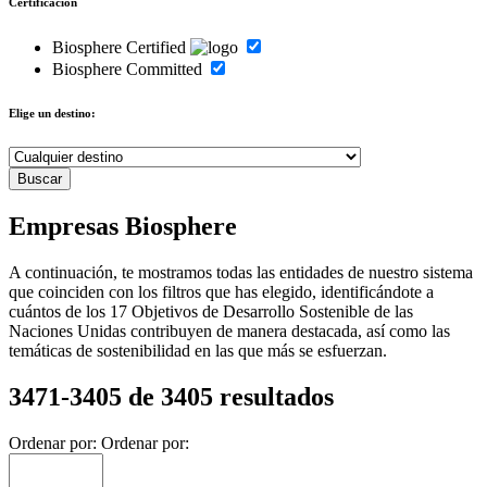
Certificación
Biosphere Certified
Biosphere Committed
Elige un destino:
Empresas Biosphere
A continuación, te mostramos todas las entidades de nuestro sistema
que coinciden con los filtros que has elegido, identificándote a
cuántos de los 17 Objetivos de Desarrollo Sostenible de las
Naciones Unidas contribuyen de manera destacada, así como las
temáticas de sostenibilidad en las que más se esfuerzan.
3471-3405 de 3405 resultados
Ordenar por:
Ordenar por: