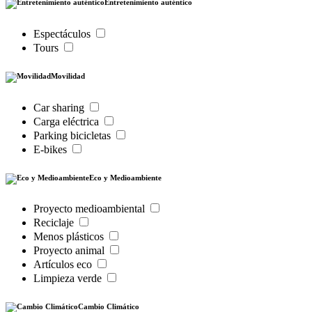
Entretenimiento auténtico
Espectáculos
Tours
Movilidad
Car sharing
Carga eléctrica
Parking bicicletas
E-bikes
Eco y Medioambiente
Proyecto medioambiental
Reciclaje
Menos plásticos
Proyecto animal
Artículos eco
Limpieza verde
Cambio Climático