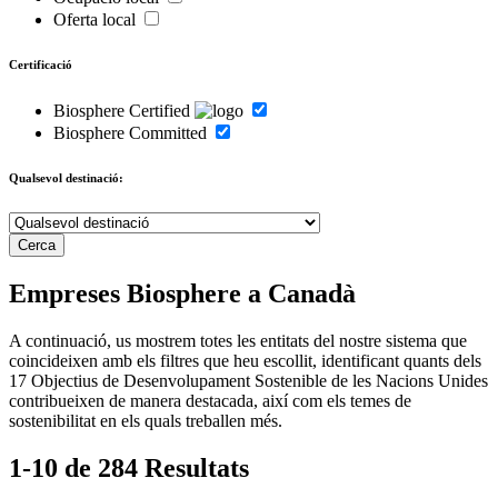
Oferta local
Certificació
Biosphere Certified
Biosphere Committed
Qualsevol destinació:
Empreses Biosphere a Canadà
A continuació, us mostrem totes les entitats del nostre sistema que
coincideixen amb els filtres que heu escollit, identificant quants dels
17 Objectius de Desenvolupament Sostenible de les Nacions Unides
contribueixen de manera destacada, així com els temes de
sostenibilitat en els quals treballen més.
1-10 de 284 Resultats