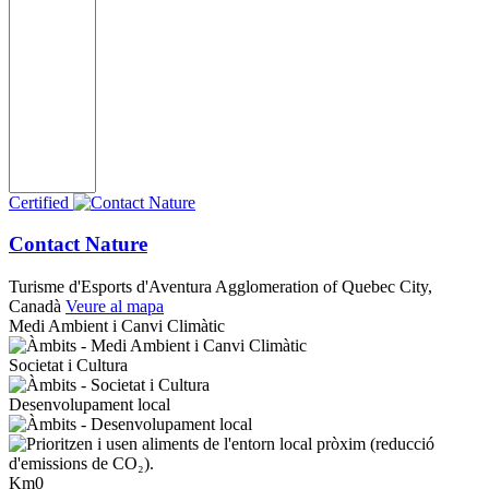
Certified
Contact Nature
Turisme d'Esports d'Aventura
Agglomeration of Quebec City,
Canadà
Veure al mapa
Medi Ambient i Canvi Climàtic
Societat i Cultura
Desenvolupament local
Km0