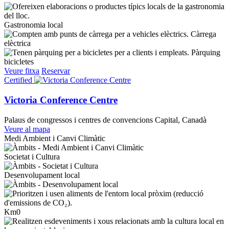
Gastronomia local
Càrrega
elèctrica
Pàrquing
bicicletes
Veure fitxa
Reservar
Certified
Victoria Conference Centre
Palaus de congressos i centres de convencions
Capital, Canadà
Veure al mapa
Medi Ambient i Canvi Climàtic
Societat i Cultura
Desenvolupament local
Km0