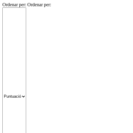
Ordenar per:
Ordenar per: